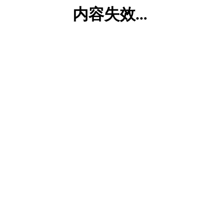
内容失效...